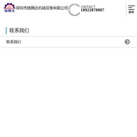
18922878887
联系我们
联系我们