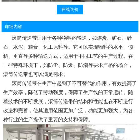
在线询价
详细内容
滚筒传送带适用于各种物料的输送，如煤炭、矿石、砂
石、水泥、粮食、化工原料等。它可以实现物料的水平、倾
斜、垂直等多种输送方式，适用于不同工艺的生产过程。在
一些特殊环境下，如防尘、防爆、防潮等要求严格的场合，
滚筒传送带也可以满足需求。
滚筒传送带在生产中起到了不可替代的作用，有效提高了
生产效率，降低了劳动强度，保障了生产线的正常运转。随
着技术的不断发展，滚筒传送带的结构和性能也在不断进行
改进和完善，使其适用范围更加广泛，功能更加强大，为各
种行业的生产提供了重要的支持和保障。